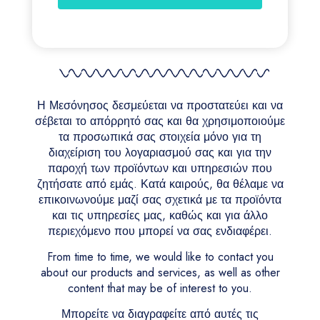
Η Μεσόνησος δεσμεύεται να προστατεύει και να
σέβεται το απόρρητό σας και θα χρησιμοποιούμε
τα προσωπικά σας στοιχεία μόνο για τη
διαχείριση του λογαριασμού σας και για την
παροχή των προϊόντων και υπηρεσιών που
ζητήσατε από εμάς. Κατά καιρούς, θα θέλαμε να
επικοινωνούμε μαζί σας σχετικά με τα προϊόντα
και τις υπηρεσίες μας, καθώς και για άλλο
περιεχόμενο που μπορεί να σας ενδιαφέρει.
From time to time, we would like to contact you
about our products and services, as well as other
content that may be of interest to you.
Μπορείτε να διαγραφείτε από αυτές τις