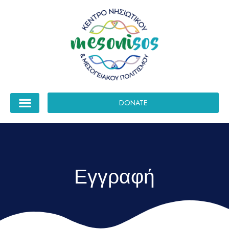
DONATE
Εγγραφή