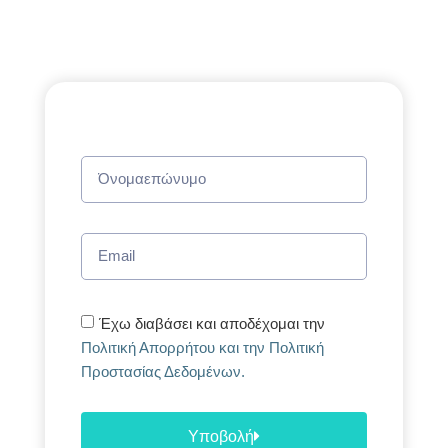
Έχω διαβάσει και αποδέχομαι την
Πολιτική Απορρήτου και την Πολιτική
Προστασίας Δεδομένων.
Υποβολή