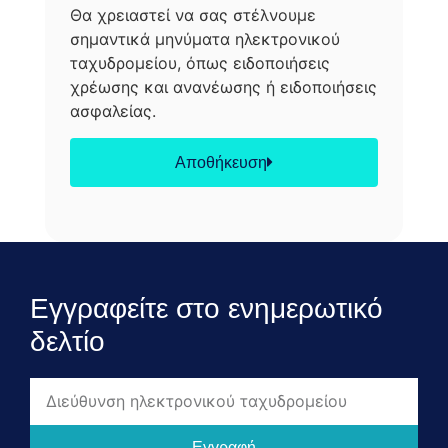
Θα χρειαστεί να σας στέλνουμε
σημαντικά μηνύματα ηλεκτρονικού
ταχυδρομείου, όπως ειδοποιήσεις
χρέωσης και ανανέωσης ή ειδοποιήσεις
ασφαλείας.
Αποθήκευση
Εγγραφείτε στο ενημερωτικό
δελτίο
Εγγραφή