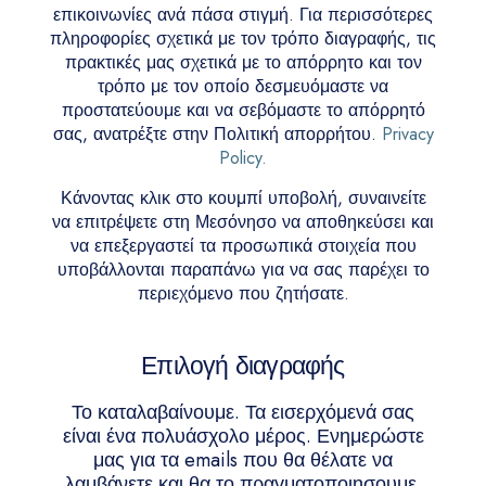
επικοινωνίες ανά πάσα στιγμή. Για περισσότερες
πληροφορίες σχετικά με τον τρόπο διαγραφής, τις
πρακτικές μας σχετικά με το απόρρητο και τον
τρόπο με τον οποίο δεσμευόμαστε να
προστατεύουμε και να σεβόμαστε το απόρρητό
σας, ανατρέξτε στην Πολιτική απορρήτου.
Privacy
Policy.
Κάνοντας κλικ στο κουμπί υποβολή, συναινείτε
να επιτρέψετε στη Μεσόνησο να αποθηκεύσει και
να επεξεργαστεί τα προσωπικά στοιχεία που
υποβάλλονται παραπάνω για να σας παρέχει το
περιεχόμενο που ζητήσατε.
Επιλογή διαγραφής
Το καταλαβαίνουμε. Τα εισερχόμενά σας
είναι ένα πολυάσχολο μέρος. Ενημερώστε
μας για τα emails που θα θέλατε να
λαμβάνετε και θα το πραγματοποιησουμε.