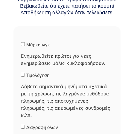
Βεβαιωθείτε ότι έχετε πατήσει το κουμπί
Αποθήκευση αλλαγών όταν τελειώσετε.
Μάρκετινγκ
Ενημερωθείτε πρώτοι για νέες
ενημερώσεις μόλις κυκλοφορήσουν.
Τιμολόγηση
Λάβετε σημαντικά μηνύματα σχετικά
με τη χρέωση, τις ληγμένες μεθόδους
πληρωμής, τις αποτυχημένες
πληρωμές, τις ακυρωμένες συνδρομές
κ.λπ.
Διαγραφή όλων