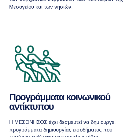
Μεσογείου και των νησιών.
Προγράμματα κοινωνικού
αντίκτυπου
Η ΜΕΣΟΝΗΣΟΣ έχει δεσμευτεί να δημιουργεί
προγράμματα δημιουργίας εισοδήματος που