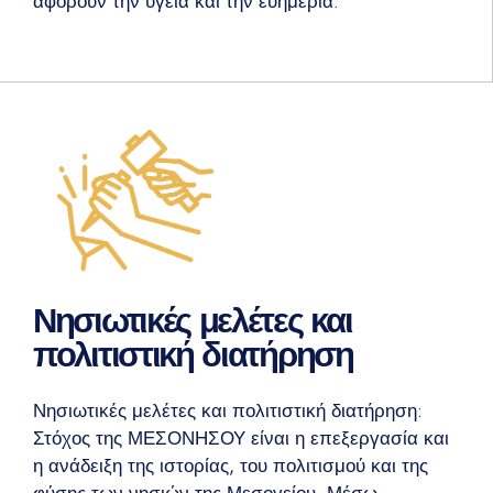
αφορούν την υγεία και την ευημερία.
Νησιωτικές μελέτες και
πολιτιστική διατήρηση
Νησιωτικές μελέτες και πολιτιστική διατήρηση:
Στόχος της ΜΕΣΟΝΗΣΟΥ είναι η επεξεργασία και
η ανάδειξη της ιστορίας, του πολιτισμού και της
φύσης των νησιών της Μεσογείου. Μέσω