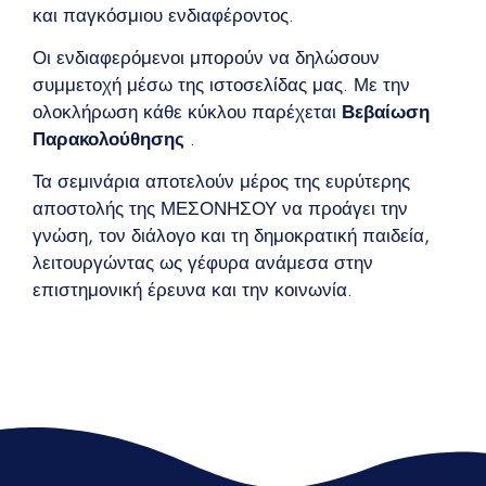
και παγκόσμιου ενδιαφέροντος.
Οι ενδιαφερόμενοι μπορούν να δηλώσουν
συμμετοχή μέσω της ιστοσελίδας μας. Με την
ολοκλήρωση κάθε κύκλου παρέχεται
Βεβαίωση
Παρακολούθησης
.
Τα σεμινάρια αποτελούν μέρος της ευρύτερης
αποστολής της ΜΕΣΟΝΗΣΟΥ να προάγει την
γνώση, τον διάλογο και τη δημοκρατική παιδεία,
λειτουργώντας ως γέφυρα ανάμεσα στην
επιστημονική έρευνα και την κοινωνία.