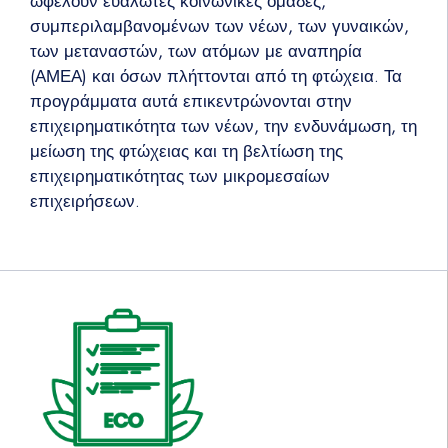
ωφελούν ευάλωτες κοινωνικές ομάδες,
συμπεριλαμβανομένων των νέων, των γυναικών,
των μεταναστών, των ατόμων με αναπηρία
(ΑΜΕΑ) και όσων πλήττονται από τη φτώχεια. Τα
προγράμματα αυτά επικεντρώνονται στην
επιχειρηματικότητα των νέων, την ενδυνάμωση, τη
μείωση της φτώχειας και τη βελτίωση της
επιχειρηματικότητας των μικρομεσαίων
επιχειρήσεων.