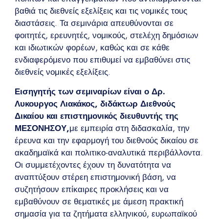
βαθιά τις διεθνείς εξελίξεις και τις νομικές τους
διαστάσεις. Τα σεμινάρια απευθύνονται σε
φοιτητές, ερευνητές, νομικούς, στελέχη δημόσιων
και ιδιωτικών φορέων, καθώς και σε κάθε
ενδιαφερόμενο που επιθυμεί να εμβαθύνει στις
διεθνείς νομικές εξελίξεις.
Εισηγητής των σεμιναρίων είναι ο Δρ.
Λυκουργος Λιακάκος, διδάκτωρ Διεθνούς
Δικαίου και επιστημονικός διευθυντής της
ΜΕΣΟΝΗΣΟΥ,
με εμπειρία στη διδασκαλία, την
έρευνα και την εφαρμογή του διεθνούς δικαίου σε
ακαδημαϊκά και πολιτικο-αναλυτικά περιβάλλοντα.
Οι συμμετέχοντες έχουν τη δυνατότητα να
αναπτύξουν στέρεη επιστημονική βάση, να
συζητήσουν επίκαιρες προκλήσεις και να
εμβαθύνουν σε θεματικές με άμεση πρακτική
σημασία για τα ζητήματα ελληνικού, ευρωπαϊκού