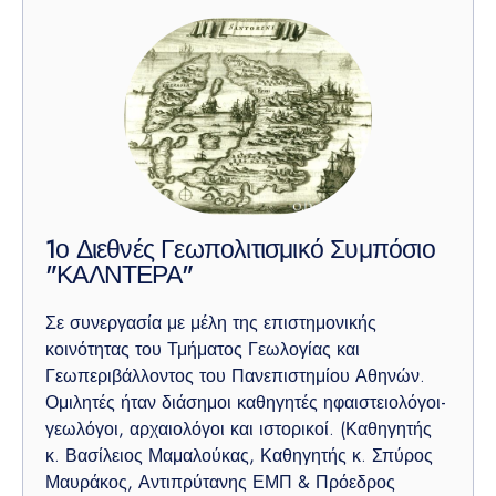
1ο Διεθνές Γεωπολιτισμικό Συμπόσιο
"ΚΑΛΝΤΕΡΑ"
Σε συνεργασία με μέλη της επιστημονικής
κοινότητας του Τμήματος Γεωλογίας και
Γεωπεριβάλλοντος του Πανεπιστημίου Αθηνών.
Ομιλητές ήταν διάσημοι καθηγητές ηφαιστειολόγοι-
γεωλόγοι, αρχαιολόγοι και ιστορικοί. (Καθηγητής
κ. Βασίλειος Μαμαλούκας, Καθηγητής κ. Σπύρος
Μαυράκος, Αντιπρύτανης ΕΜΠ & Πρόεδρος