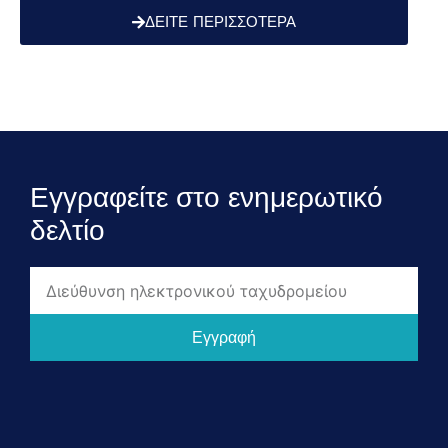
ΔΕΊΤΕ ΠΕΡΙΣΣΌΤΕΡΑ
Εγγραφείτε στο ενημερωτικό
δελτίο
Εγγραφή