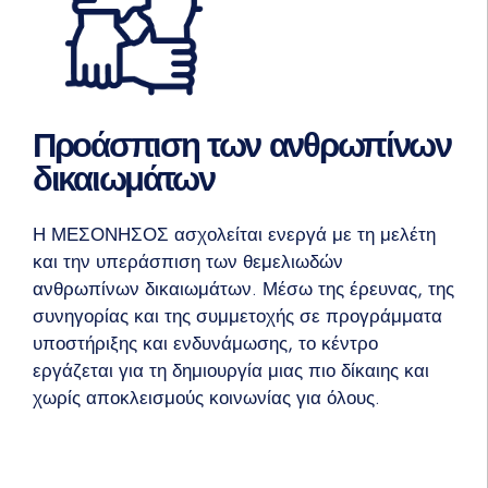
Προάσπιση των ανθρωπίνων
δικαιωμάτων
Η ΜΕΣΟΝΗΣΟΣ ασχολείται ενεργά με τη μελέτη
και την υπεράσπιση των θεμελιωδών
ανθρωπίνων δικαιωμάτων. Μέσω της έρευνας, της
συνηγορίας και της συμμετοχής σε προγράμματα
υποστήριξης και ενδυνάμωσης, το κέντρο
εργάζεται για τη δημιουργία μιας πιο δίκαιης και
χωρίς αποκλεισμούς κοινωνίας για όλους.