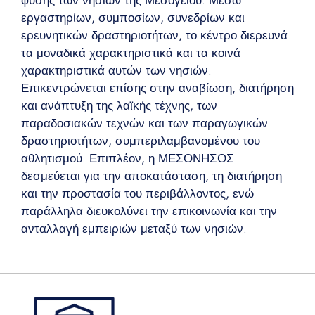
εργαστηρίων, συμποσίων, συνεδρίων και
ερευνητικών δραστηριοτήτων, το κέντρο διερευνά
τα μοναδικά χαρακτηριστικά και τα κοινά
χαρακτηριστικά αυτών των νησιών.
Επικεντρώνεται επίσης στην αναβίωση, διατήρηση
και ανάπτυξη της λαϊκής τέχνης, των
παραδοσιακών τεχνών και των παραγωγικών
δραστηριοτήτων, συμπεριλαμβανομένου του
αθλητισμού. Επιπλέον, η ΜΕΣΟΝΗΣΟΣ
δεσμεύεται για την αποκατάσταση, τη διατήρηση
και την προστασία του περιβάλλοντος, ενώ
παράλληλα διευκολύνει την επικοινωνία και την
ανταλλαγή εμπειριών μεταξύ των νησιών.