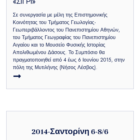
«ΣΙΓΡΙ»
Σε συνεργασία με μέλη της Επιστημονικής
Κοινότητας του Τμήματος Γεωλογίας-
Γεωπεριβάλλοντος του Πανεπιστημίου Αθηνών,
του Τμήματος Γεωγραφίας του Πανεπιστημίου
Αιγαίου και το Μουσείο Φυσικής Ιστορίας
Απολιθωμένου Δάσους. Το Συμπόσιο θα
πραγματοποιηθεί από 4 έως 6 Ιουνίου 2015, στην
πόλη της Μυτιλήνης (Νήσος Λέσβος).
2014-Σαντορίνη 6-8/6