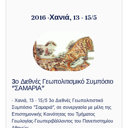
2016 -Χανιά, 13 - 15/5
3ο Διεθνές Γεωπολιτισμικό Συμπόσιο
"ΣΑΜΑΡΙΑ"
- Χανιά, 13 - 15/5 3ο Διεθνές Γεωπολιτιστικό
Συμπόσιο "Σαμαριά", σε συνεργασία με μέλη της
Επιστημονικής Κοινότητας του Τμήματος
Γεωλογίας-Γεωπεριβάλλοντος του Πανεπιστημίου
Αθηνών.