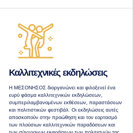
Καλλιτεχνικές εκδηλώσεις
Η ΜΕΣΟΝΗΣΟΣ διοργανώνει και φιλοξενεί ένα
ευρύ φάσμα καλλιτεχνικών εκδηλώσεων,
συμπεριλαμβανομένων εκθέσεων, παραστάσεων
και πολιτιστικών φεστιβάλ. Οι εκδηλώσεις αυτές
αποσκοπούν στην προώθηση και τον εορτασμό
των πλούσιων καλλιτεχνικών παραδόσεων και
των σύγχρονων εκφράσεων των πολιτισμών της