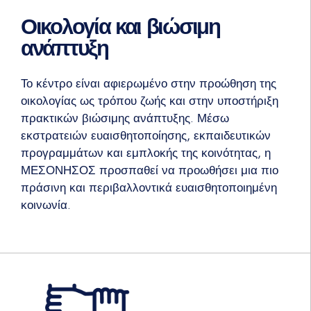
Οικολογία και βιώσιμη
ανάπτυξη
Το κέντρο είναι αφιερωμένο στην προώθηση της
οικολογίας ως τρόπου ζωής και στην υποστήριξη
πρακτικών βιώσιμης ανάπτυξης. Μέσω
εκστρατειών ευαισθητοποίησης, εκπαιδευτικών
προγραμμάτων και εμπλοκής της κοινότητας, η
ΜΕΣΟΝΗΣΟΣ προσπαθεί να προωθήσει μια πιο
πράσινη και περιβαλλοντικά ευαισθητοποιημένη
κοινωνία.