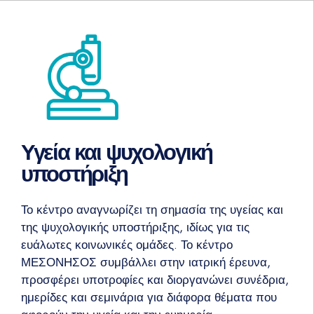
Υγεία και ψυχολογική
υποστήριξη
Το κέντρο αναγνωρίζει τη σημασία της υγείας και
της ψυχολογικής υποστήριξης, ιδίως για τις
ευάλωτες κοινωνικές ομάδες. Το κέντρο
ΜΕΣΟΝΗΣΟΣ συμβάλλει στην ιατρική έρευνα,
προσφέρει υποτροφίες και διοργανώνει συνέδρια,
ημερίδες και σεμινάρια για διάφορα θέματα που