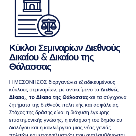
Κύκλοι Σεμιναρίων Διεθνούς
Δικαίου & Δικαίου της
Θάλασσας
Η ΜΕΣΟΝΗΣΟΣ διοργανώνει εξειδικευμένους
κύκλους σεμιναρίων, με αντικείμενο το
Διεθνές
Δίκαιο,
,
το Δίκαιο της Θάλασσας
και τα σύγχρονα
ζητήματα της διεθνούς πολιτικής και ασφάλειας.
Στόχος της δράσης είναι η διάχυση έγκυρης
επιστημονικής γνώσης, η ενίσχυση του δημόσιου
διαλόγου και η καλλιέργεια μιας νέας γενιάς
πολιτών και επαγγελματιών που αντιλαμβάνονται