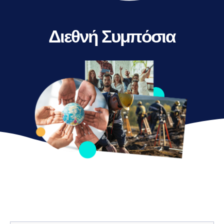
Διεθνή Συμπόσια