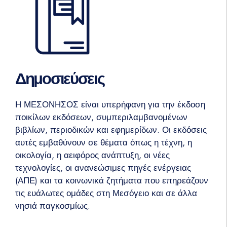
Δημοσιεύσεις
Η ΜΕΣΟΝΗΣΟΣ είναι υπερήφανη για την έκδοση
ποικίλων εκδόσεων, συμπεριλαμβανομένων
βιβλίων, περιοδικών και εφημερίδων. Οι εκδόσεις
αυτές εμβαθύνουν σε θέματα όπως η τέχνη, η
οικολογία, η αειφόρος ανάπτυξη, οι νέες
τεχνολογίες, οι ανανεώσιμες πηγές ενέργειας
(ΑΠΕ) και τα κοινωνικά ζητήματα που επηρεάζουν
τις ευάλωτες ομάδες στη Μεσόγειο και σε άλλα
νησιά παγκοσμίως.